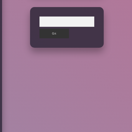
Arama