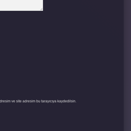
resim ve site adresim bu tarayıcıya kaydedilsin.