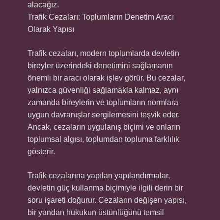
alacağız.
Trafik Cezaları: Toplumların Denetim Aracı
Olarak Yapısı
Trafik cezaları, modern toplumlarda devletin
bireyler üzerindeki denetimini sağlamanın
önemli bir aracı olarak işlev görür. Bu cezalar,
yalnızca güvenliği sağlamakla kalmaz, aynı
zamanda bireylerin ve toplumların normlara
uygun davranışlar sergilemesini teşvik eder.
Ancak, cezaların uygulanış biçimi ve onların
toplumsal algısı, toplumdan topluma farklılık
gösterir.
Trafik cezalarına yapılan yapılandırmalar,
devletin güç kullanma biçimiyle ilgili derin bir
soru işareti doğurur. Cezaların değişen yapısı,
bir yandan hukukun üstünlüğünü temsil