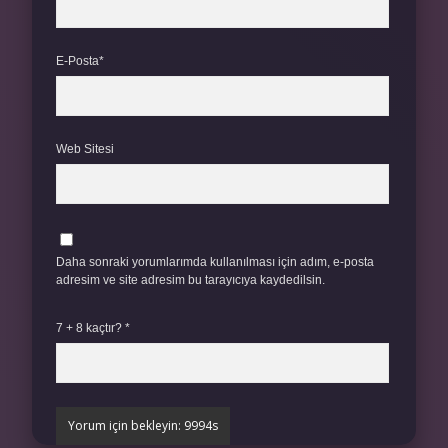
E-Posta*
Web Sitesi
Daha sonraki yorumlarımda kullanılması için adım, e-posta
adresim ve site adresim bu tarayıcıya kaydedilsin.
7 + 8 kaçtır?
*