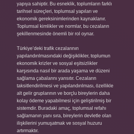
yapıya sahiptir. Bu esneklik, toplumların farklı
tarihsel süreçleri, toplumsal yapıları ve
ekonomik gereksinimlerinden kaynaklanır.
Toplumsal kimlikler ve normlar, bu cezaların
şekillenmesinde önemli bir rol oynar.
Türkiye’deki trafik cezalarının
yapılandırılmasındaki değişiklikler, toplumun
ekonomik krizler ve sosyal eşitsizlikler
karşısında nasıl bir arada yaşama ve düzeni
sağlama çabalarını yansıtır. Cezaların
taksitlendirilmesi ve yapılandırılması, özellikle
alt gelir gruplarının ve borçlu bireylerin daha
kolay ödeme yapabilmesi için geliştirilmiş bir
sistemdir. Buradaki amaç, toplumsal refahı
sağlamanın yanı sıra, bireylerin devletle olan
ilişkilerini yumuşatmak ve sosyal huzuru
artırmaktır.