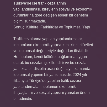
Türkiye’de ise trafik cezalarının
yapılandırılması, bireylerin sosyal ve ekonomik
durumlarına göre değişen esnek bir denetim
biçimi sunmaktadır.
Sonuç: Kültürel Farklılıklar ve Toplumsal Yapı
Trafik cezalarına yapılan yapılandırmalar,
toplumların ekonomik yapısı, kimlikleri, ritüelleri
ve toplumsal değerleriyle doğrudan ilişkilidir.
Her toplum, kendi kültürel bağlamına uygun
olarak bu cezaları şekillendirir ve bu cezalar,
yalnızca bir disiplin aracı değil, aynı zamanda
toplumsal yapının bir yansımasıdır. 2024 yılı
itibarıyla Türkiye’de yapılan trafik cezası
yapılandırmaları, toplumun ekonomik
ihtiyaçlarını ve sosyal yapısını yansıtan önemli
bir adımdır.