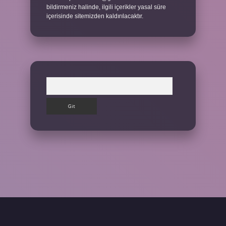
bildirmeniz halinde, ilgili içerikler yasal süre
içerisinde sitemizden kaldırılacaktır.
Arama
ilbet