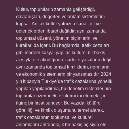
Kültür, toplumların zamanla geliştirdiği,
davranışları, değerleri ve anlam sistemlerini
kapsar. Ancak kültür yalnızca sanat, dil ve
geleneklerden ibaret değildir; aynı zamanda
toplumsal düzeni, yönetim biçimlerini ve
kuralları da içerir. Bu bağlamda, trafik cezaları
gibi modern sosyal yapılar, kültürel bir bakış
açısıyla ele alındığında, sadece yasaların değil,
aynı zamanda toplumsal kimliklerin, normların
ve ekonomik sistemlerin bir yansımasıdır. 2024
yılı itibarıyla Türkiye’de trafik cezalarına yönelik
yapılan yapılandırma, bu denetim sistemlerinin
toplumlar üzerindeki etkilerini incelemek için
ilginç bir fırsat sunuyor. Bu yazıda, kültürel
göreliliği ve kimlik oluşumunu temel alarak,
trafik cezalarının toplumsal ve kültürel
anlamlarını antropolojik bir bakış açısıyla ele