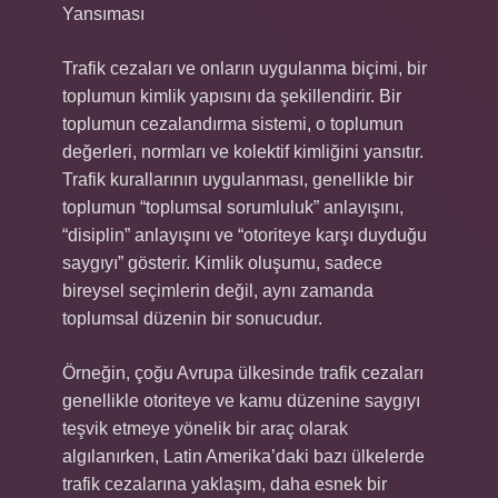
Yansıması
Trafik cezaları ve onların uygulanma biçimi, bir
toplumun kimlik yapısını da şekillendirir. Bir
toplumun cezalandırma sistemi, o toplumun
değerleri, normları ve kolektif kimliğini yansıtır.
Trafik kurallarının uygulanması, genellikle bir
toplumun “toplumsal sorumluluk” anlayışını,
“disiplin” anlayışını ve “otoriteye karşı duyduğu
saygıyı” gösterir. Kimlik oluşumu, sadece
bireysel seçimlerin değil, aynı zamanda
toplumsal düzenin bir sonucudur.
Örneğin, çoğu Avrupa ülkesinde trafik cezaları
genellikle otoriteye ve kamu düzenine saygıyı
teşvik etmeye yönelik bir araç olarak
algılanırken, Latin Amerika’daki bazı ülkelerde
trafik cezalarına yaklaşım, daha esnek bir