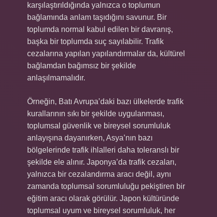
karşılaştırıldığında yalnızca o toplumun
bağlamında anlam taşıdığını savunur. Bir
toplumda normal kabul edilen bir davranış,
başka bir toplumda suç sayılabilir. Trafik
cezalarına yapılan yapılandırmalar da, kültürel
bağlamdan bağımsız bir şekilde
anlaşılmamalıdır.
Örneğin, Batı Avrupa’daki bazı ülkelerde trafik
kurallarının sıkı bir şekilde uygulanması,
toplumsal güvenlik ve bireysel sorumluluk
anlayışına dayanırken, Asya’nın bazı
bölgelerinde trafik ihlalleri daha toleranslı bir
şekilde ele alınır. Japonya’da trafik cezaları,
yalnızca bir cezalandırma aracı değil, aynı
zamanda toplumsal sorumluluğu pekiştiren bir
eğitim aracı olarak görülür. Japon kültüründe
toplumsal uyum ve bireysel sorumluluk, her