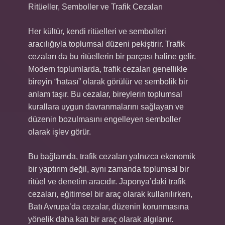
Ritüeller, Semboller ve Trafik Cezaları
Her kültür, kendi ritüelleri ve sembolleri
aracılığıyla toplumsal düzeni pekiştirir. Trafik
cezaları da bu ritüellerin bir parçası haline gelir.
Modern toplumlarda, trafik cezaları genellikle
bireyin “hatası” olarak görülür ve sembolik bir
anlam taşır. Bu cezalar, bireylerin toplumsal
kurallara uygun davranmalarını sağlayan ve
düzenin bozulmasını engelleyen semboller
olarak işlev görür.
Bu bağlamda, trafik cezaları yalnızca ekonomik
bir yaptırım değil, aynı zamanda toplumsal bir
ritüel ve denetim aracıdır. Japonya’daki trafik
cezaları, eğitimsel bir araç olarak kullanılırken,
Batı Avrupa’da cezalar, düzenin korunmasına
yönelik daha katı bir araç olarak algılanır.