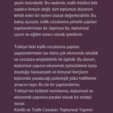
şeyin önündedir. Bu nedenle, trafik ihlalleri bile
sadece bireyin değil, tüm toplumun düzenini
tehdit eden bir eylem olarak değerlendirilir. Bu
bakış açısıyla, trafik cezalarına yönelik yapılan
yapılandırmalar da Japonya’da, toplumsal
uyum ve eğitim süreci olarak şekillenir.
Türkiye’deki trafik cezalarına yapılan
yapılandırmalar ise daha çok ekonomik rahatlık
ve cezalara erişilebilirlik ile ilgilidir. Bu durum,
toplumsal yapının ekonomik eşitsizliklere karşı
duyduğu hassasiyeti ve bireysel borçların
toplumda yaratacağı psikolojik yükü hafifletme
amacını taşır. Bu tür bir yapılandırma,
Türkiye’nin kültürel normlarına, toplumsal ve
ekonomik yapısına paralel olarak bir strateji
sunar.
Kimlik ve Trafik Cezaları: Toplumsal Yapının