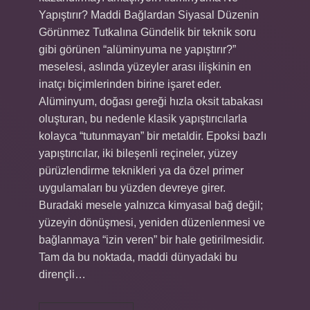
Yapıştırır? Maddi Bağlardan Siyasal Düzenin
Görünmez Tutkalına Gündelik bir teknik soru
gibi görünen “alüminyuma ne yapıştırır?”
meselesi, aslında yüzeyler arası ilişkinin en
inatçı biçimlerinden birine işaret eder.
Alüminyum, doğası gereği hızla oksit tabakası
oluşturan, bu nedenle klasik yapıştırıcılarla
kolayca “tutunmayan” bir metaldir. Epoksi bazlı
yapıştırıcılar, iki bileşenli reçineler, yüzey
pürüzlendirme teknikleri ya da özel primer
uygulamaları bu yüzden devreye girer.
Buradaki mesele yalnızca kimyasal bağ değil;
yüzeyin dönüşmesi, yeniden düzenlenmesi ve
bağlanmaya “izin veren” bir hale getirilmesidir.
Tam da bu noktada, maddi dünyadaki bu
dirençli…