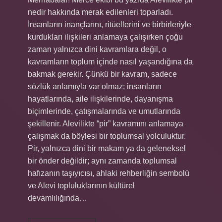
nedir hakkında merak edilenleri toparladı.
İnsanların inançlarını, ritüellerini ve birbirleriyle
kurdukları ilişkileri anlamaya çalışırken çoğu
zaman yalnızca dini kavramlara değil, o
kavramların toplum içinde nasıl yaşandığına da
bakmak gerekir. Çünkü bir kavram, sadece
sözlük anlamıyla var olmaz; insanların
hayatlarında, aile ilişkilerinde, dayanışma
biçimlerinde, çatışmalarında ve umutlarında
şekillenir. Alevilikte “pir” kavramını anlamaya
çalışmak da böylesi bir toplumsal yolculuktur.
Pir, yalnızca dini bir makam ya da geleneksel
bir önder değildir; aynı zamanda toplumsal
hafızanın taşıyıcısı, ahlaki rehberliğin sembolü
ve Alevi topluluklarının kültürel
devamlılığında…