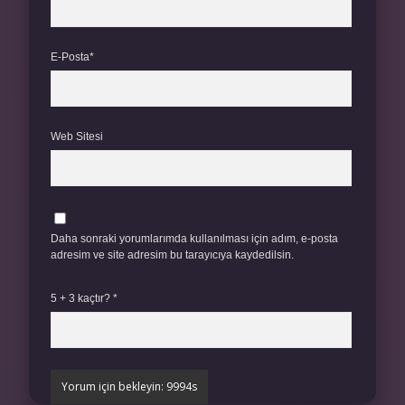
E-Posta*
Web Sitesi
Daha sonraki yorumlarımda kullanılması için adım, e-posta
adresim ve site adresim bu tarayıcıya kaydedilsin.
5 + 3 kaçtır?
*