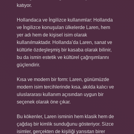
katıyor.
Hollandaca ve İngilizce kullanımlar: Hollanda
ve İngilizce konuşulan ülkelerde Laren, hem
yer adı hem de kişisel isim olarak
kullanılmaktadır. Hollanda’da Laren, sanat ve
kültürle özdeşleşmiş bir kasaba olarak bilinir,
bu da ismin estetik ve kültürel çağrışımlarını
güçlendirir.
Kısa ve modern bir form: Laren, günümüzde
modern isim tercihlerinde kısa, akılda kalıcı ve
uluslararası kullanım açısından uygun bir
seçenek olarak öne çıkar.
Bu kökenler, Laren isminin hem klasik hem de
çağdaş bir kimlik sunduğunu gösteriyor. Sizce
isimler, gerçekten de kişiliği yansıtan birer