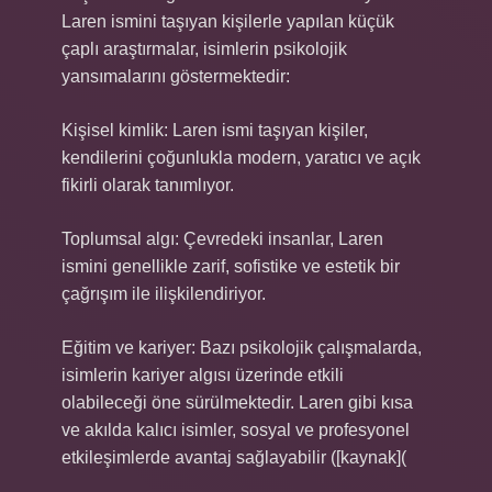
Laren ismini taşıyan kişilerle yapılan küçük
çaplı araştırmalar, isimlerin psikolojik
yansımalarını göstermektedir:
Kişisel kimlik: Laren ismi taşıyan kişiler,
kendilerini çoğunlukla modern, yaratıcı ve açık
fikirli olarak tanımlıyor.
Toplumsal algı: Çevredeki insanlar, Laren
ismini genellikle zarif, sofistike ve estetik bir
çağrışım ile ilişkilendiriyor.
Eğitim ve kariyer: Bazı psikolojik çalışmalarda,
isimlerin kariyer algısı üzerinde etkili
olabileceği öne sürülmektedir. Laren gibi kısa
ve akılda kalıcı isimler, sosyal ve profesyonel
etkileşimlerde avantaj sağlayabilir ([kaynak](