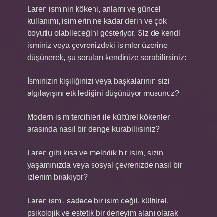
Laren isminin kökeni, anlamı ve güncel
kullanımı, isimlerin ne kadar derin ve çok
boyutlu olabileceğini gösteriyor. Siz de kendi
isminiz veya çevrenizdeki isimler üzerine
düşünerek, şu soruları kendinize sorabilirsiniz:
İsminizin kişiliğinizi veya başkalarının sizi
algılayışını etkilediğini düşünüyor musunuz?
Modern isim tercihleri ile kültürel kökenler
arasında nasıl bir denge kurabilirsiniz?
Laren gibi kısa ve melodik bir isim, sizin
yaşamınızda veya sosyal çevrenizde nasıl bir
izlenim bırakıyor?
Laren ismi, sadece bir isim değil, kültürel,
psikolojik ve estetik bir deneyim alanı olarak