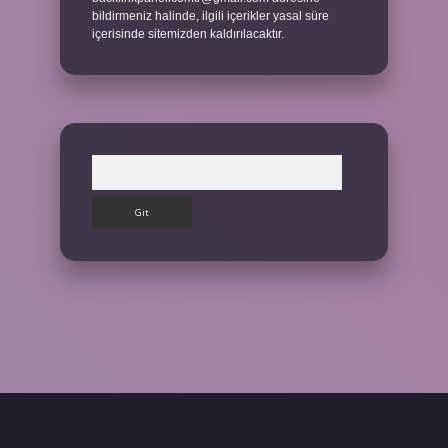
bildirmeniz halinde, ilgili içerikler yasal süre
içerisinde sitemizden kaldırılacaktır.
Arama