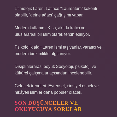
Etimoloji: Laren, Latince “Laurentum” kökenli
olabilir, “defne ağacı” çağrışımı yapar.
Modern kullanım: Kısa, akılda kalıcı ve
uluslararası bir isim olarak tercih ediliyor.
Psikolojik algı: Laren ismi taşıyanlar, yaratıcı ve
modern bir kimlikle algılanıyor.
Disiplinlerarası boyut: Sosyoloji, psikoloji ve
kültürel çalışmalar açısından incelenebilir.
Gelecek trendleri: Evrensel, cinsiyet esnek ve
hikâyeli isimler daha popüler olacak.
SON DÜŞÜNCELER VE
OKUYUCUYA SORULAR