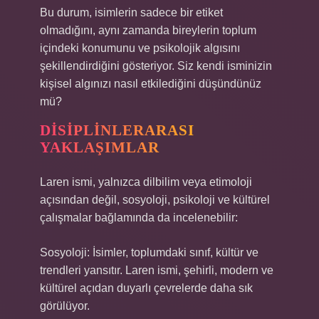
Bu durum, isimlerin sadece bir etiket
olmadığını, aynı zamanda bireylerin toplum
içindeki konumunu ve psikolojik algısını
şekillendirdiğini gösteriyor. Siz kendi isminizin
kişisel algınızı nasıl etkilediğini düşündünüz
mü?
DISIPLINLERARASI
YAKLAŞIMLAR
Laren ismi, yalnızca dilbilim veya etimoloji
açısından değil, sosyoloji, psikoloji ve kültürel
çalışmalar bağlamında da incelenebilir:
Sosyoloji: İsimler, toplumdaki sınıf, kültür ve
trendleri yansıtır. Laren ismi, şehirli, modern ve
kültürel açıdan duyarlı çevrelerde daha sık
görülüyor.