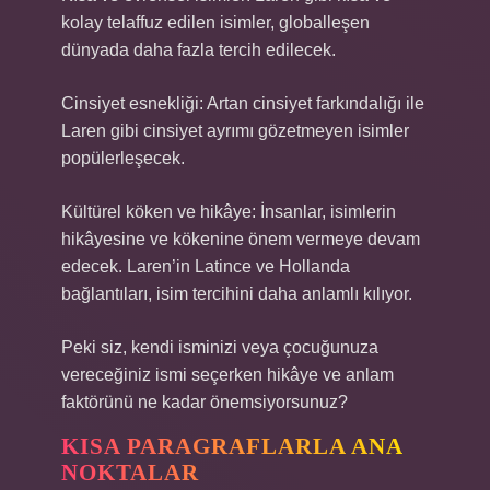
kolay telaffuz edilen isimler, globalleşen
dünyada daha fazla tercih edilecek.
Cinsiyet esnekliği: Artan cinsiyet farkındalığı ile
Laren gibi cinsiyet ayrımı gözetmeyen isimler
popülerleşecek.
Kültürel köken ve hikâye: İnsanlar, isimlerin
hikâyesine ve kökenine önem vermeye devam
edecek. Laren’in Latince ve Hollanda
bağlantıları, isim tercihini daha anlamlı kılıyor.
Peki siz, kendi isminizi veya çocuğunuza
vereceğiniz ismi seçerken hikâye ve anlam
faktörünü ne kadar önemsiyorsunuz?
KISA PARAGRAFLARLA ANA
NOKTALAR