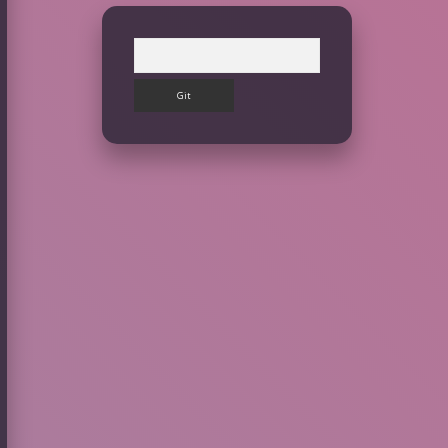
Arama