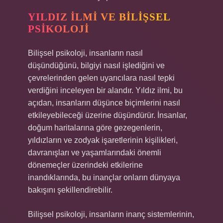
YILDIZ İLMI VE BILIŞSEL
PSIKOLOJI
Bilişsel psikoloji, insanların nasıl
düşündüğünü, bilgiyi nasıl işlediğini ve
çevrelerinden gelen uyarıcılara nasıl tepki
verdiğini inceleyen bir alandır. Yıldız ilmi, bu
açıdan, insanların düşünce biçimlerini nasıl
etkileyebileceği üzerine düşündürür. İnsanlar,
doğum haritalarına göre gezegenlerin,
yıldızların ve zodyak işaretlerinin kişilikleri,
davranışları ve yaşamlarındaki önemli
dönemeçler üzerindeki etkilerine
inandıklarında, bu inançlar onların dünyaya
bakışını şekillendirebilir.
Bilişsel psikoloji, insanların inanç sistemlerinin,