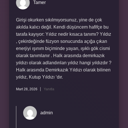
Tamer
Girişi okurken sıkılmıyorsunuz, yine de çok
akılda kalıcı değil. Kendi düşüncem hafifçe bu
tarafa kayıyor: Yıldız nedir kısaca tanımı? Yıldız
, çekirdeğinde füzyon sonucunda açığa çıkan
enerjiyi ışınım biçiminde yayan, ışıklı gök cismi
olarak tanımlanır . Halk arasında demirkazık
yıldızı olarak adlandırılan yıldız hangi yıldızdır ?
Halk arasında Demirkazık Yıldızı olarak bilinen
yıldız, Kutup Yıldızı ‘dır.
Mart 28, 2026
Yanıtla
admin