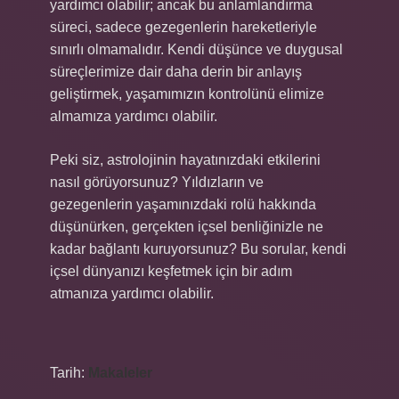
yardımcı olabilir; ancak bu anlamlandırma
süreci, sadece gezegenlerin hareketleriyle
sınırlı olmamalıdır. Kendi düşünce ve duygusal
süreçlerimize dair daha derin bir anlayış
geliştirmek, yaşamımızın kontrolünü elimize
almamıza yardımcı olabilir.
Peki siz, astrolojinin hayatınızdaki etkilerini
nasıl görüyorsunuz? Yıldızların ve
gezegenlerin yaşamınızdaki rolü hakkında
düşünürken, gerçekten içsel benliğinizle ne
kadar bağlantı kuruyorsunuz? Bu sorular, kendi
içsel dünyanızı keşfetmek için bir adım
atmanıza yardımcı olabilir.
Tarih:
Makaleler