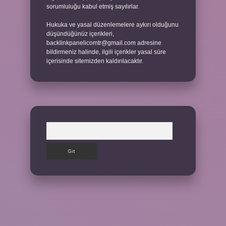
sorumluluğu kabul etmiş sayılırlar.
Hukuka ve yasal düzenlemelere aykırı olduğunu
düşündüğünüz içerikleri,
backlinkpanelicomtr@gmail.com
adresine
bildirmeniz halinde, ilgili içerikler yasal süre
içerisinde sitemizden kaldırılacaktır.
Arama