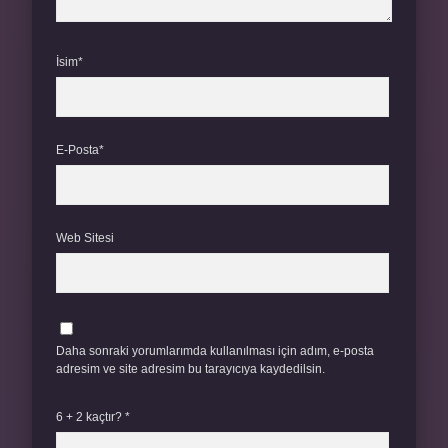
İsim*
E-Posta*
Web Sitesi
Daha sonraki yorumlarımda kullanılması için adım, e-posta
adresim ve site adresim bu tarayıcıya kaydedilsin.
6 + 2 kaçtır?
*