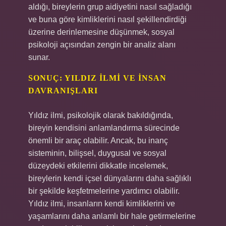
aldığı, bireylerin grup aidiyetini nasıl sağladığı
ve buna göre kimliklerini nasıl şekillendirdiği
üzerine derinlemesine düşünmek, sosyal
psikoloji açısından zengin bir analiz alanı
sunar.
SONUÇ: YILDIZ İLMI VE İNSAN
DAVRANIŞLARI
Yıldız ilmi, psikolojik olarak bakıldığında,
bireyin kendisini anlamlandırma sürecinde
önemli bir araç olabilir. Ancak, bu inanç
sisteminin, bilişsel, duygusal ve sosyal
düzeydeki etkilerini dikkatle incelemek,
bireylerin kendi içsel dünyalarını daha sağlıklı
bir şekilde keşfetmelerine yardımcı olabilir.
Yıldız ilmi, insanların kendi kimliklerini ve
yaşamlarını daha anlamlı bir hale getirmelerine