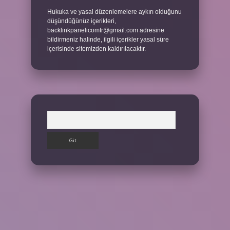
Hukuka ve yasal düzenlemelere aykırı olduğunu
düşündüğünüz içerikleri,
backlinkpanelicomtr@gmail.com
adresine
bildirmeniz halinde, ilgili içerikler yasal süre
içerisinde sitemizden kaldırılacaktır.
Arama