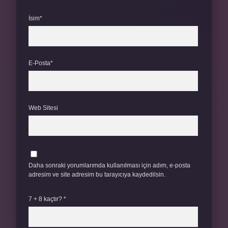
İsim*
E-Posta*
Web Sitesi
Daha sonraki yorumlarımda kullanılması için adım, e-posta
adresim ve site adresim bu tarayıcıya kaydedilsin.
7 + 8 kaçtır?
*