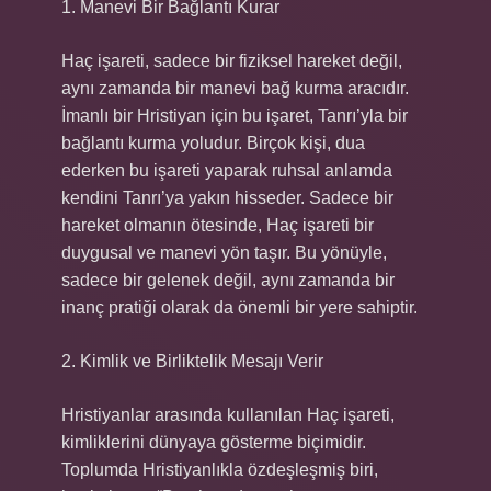
1. Manevi Bir Bağlantı Kurar
Haç işareti, sadece bir fiziksel hareket değil,
aynı zamanda bir manevi bağ kurma aracıdır.
İmanlı bir Hristiyan için bu işaret, Tanrı’yla bir
bağlantı kurma yoludur. Birçok kişi, dua
ederken bu işareti yaparak ruhsal anlamda
kendini Tanrı’ya yakın hisseder. Sadece bir
hareket olmanın ötesinde, Haç işareti bir
duygusal ve manevi yön taşır. Bu yönüyle,
sadece bir gelenek değil, aynı zamanda bir
inanç pratiği olarak da önemli bir yere sahiptir.
2. Kimlik ve Birliktelik Mesajı Verir
Hristiyanlar arasında kullanılan Haç işareti,
kimliklerini dünyaya gösterme biçimidir.
Toplumda Hristiyanlıkla özdeşleşmiş biri,