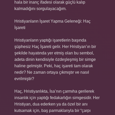
hala bir inanç ifadesi olarak güçlü kalıp
kalmadığını sorgulayacağım.
Hristiyanların İşaret Yapma Geleneği: Haç
İşareti
Hristiyanların yaptığı işaretlerin başında
şüphesiz Haç İşareti gelir. Her Hristiyan’ın bir
şekilde hayatında yer etmiş olan bu sembol,
adeta dinin kendisiyle özdeşleşmiş bir simge
haline gelmiştir. Peki, haç işareti tam olarak
nedir? Ne zaman ortaya çıkmıştır ve nasıl
evrilmiştir?
Haç, Hristiyanlıkta, İsa’nın çarmıha gerilerek
insanlık için yaptığı fedakarlığın simgesidir. Her
Hristiyan, dua ederken ya da özel bir anı
kutsamak için, baş parmaklarıyla bir “çarpı