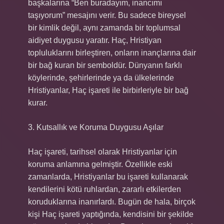
başkalarına “Ben buradayım, inancımı
taşıyorum” mesajını verir. Bu sadece bireysel
bir kimlik değil, aynı zamanda bir toplumsal
aidiyet duygusu yaratır. Haç, Hristiyan
topluluklarını birleştiren, onların inançlarına dair
bir bağ kuran bir semboldür. Dünyanın farklı
köylerinde, şehirlerinde ya da ülkelerinde
Hristiyanlar, Haç işareti ile birbirleriyle bir bağ
kurar.
3. Kutsallık ve Koruma Duygusu Aşılar
Haç işareti, tarihsel olarak Hristiyanlar için
koruma anlamına gelmiştir. Özellikle eski
zamanlarda, Hristiyanlar bu işareti kullanarak
kendilerini kötü ruhlardan, zararlı etkilerden
koruduklarına inanırlardı. Bugün de hala, birçok
kişi Haç işareti yaptığında, kendisini bir şekilde