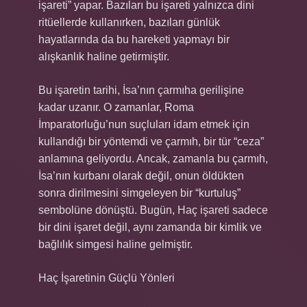
işareti” yapar. Bazıları bu işareti yalnızca dini
ritüellerde kullanırken, bazıları günlük
hayatlarında da bu hareketi yapmayı bir
alışkanlık haline getirmiştir.
Bu işaretin tarihi, İsa’nın çarmıha gerilişine
kadar uzanır. O zamanlar, Roma
İmparatorluğu’nun suçluları idam etmek için
kullandığı bir yöntemdi ve çarmıh, bir tür “ceza”
anlamına geliyordu. Ancak, zamanla bu çarmıh,
İsa’nın kurbanı olarak değil, onun öldükten
sonra dirilmesini simgeleyen bir “kurtuluş”
sembolüne dönüştü. Bugün, Haç işareti sadece
bir dini işaret değil, aynı zamanda bir kimlik ve
bağlılık simgesi haline gelmiştir.
Haç İşaretinin Güçlü Yönleri