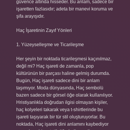
güvence altında hisseder. Bu anlam, sadece bir
işaretten fazlasıdır; adeta bir manevi koruma ve
şifa arayışıdır.
Haç İşaretinin Zayıf Yönleri
1. Yüzeyselleşme ve Ticarileşme
Her şeyin bir noktada ticarileşmesi kaçınılmaz,
değil mi? Haç işareti de zamanla, pop
kültürünün bir parçası haline gelmiş durumda.
Bugün, Haç işareti sadece dini bir anlam
taşımıyor. Moda dünyasında, Haç sembolü
bazen sadece bir görsel öğe olarak kullanılıyor.
Hristiyanlıkla doğrudan ilgisi olmayan kişiler,
haç kolyeleri takarak veya t-shirtlerinde bu
işareti taşıyarak bir tür stil oluşturuyorlar. Bu
noktada, Haç işareti dini anlamını kaybediyor