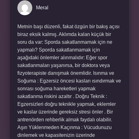
Meral
Metnin başı düzenli, fakat özgün bir bakış açısı
biraz eksik kalmış. Aklımda kalan küçük bir
soru da var: Sporda sakatlanmamak için ne
yapmalı? Sporda sakatlanmamak için
aşağıdaki önlemler alınmalıdır: Eğer spor
sakatlanmaları yaşanırsa, bir doktora veya
fizyoterapiste danışmak önemlidir. Isınma ve
Soğuma : Egzersiz öncesi kasları ısındırmak ve
sonrası soğuma hareketleri yapmak
sakatlanma riskini azaltır . Doğru Teknik :
Egzersizleri doğru teknikle yapmak, eklemler
ve kaslar üzerinde gereksiz stresi önler . Bir
antrenörden rehberlik almak faydalı olabilir.
Aşırı Yüklenmeden Kaçınma : Vücudunuzu
dinlemek ve kapasitenizin üzerinde