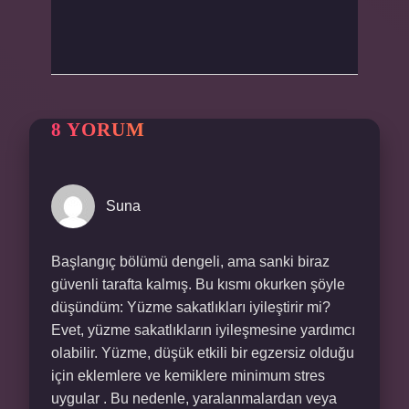
8 YORUM
Suna
Başlangıç bölümü dengeli, ama sanki biraz
güvenli tarafta kalmış. Bu kısmı okurken şöyle
düşündüm: Yüzme sakatlıkları iyileştirir mi?
Evet, yüzme sakatlıkların iyileşmesine yardımcı
olabilir. Yüzme, düşük etkili bir egzersiz olduğu
için eklemlere ve kemiklere minimum stres
uygular . Bu nedenle, yaralanmalardan veya