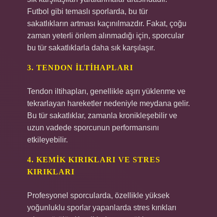
Futbol gibi temaslı sporlarda, bu tür
sakatlıkların artması kaçınılmazdır. Fakat, çoğu
zaman yeterli önlem alınmadığı için, sporcular
bu tür sakatlıklarla daha sık karşılaşır.
3. TENDON İLTIHAPLARI
Tendon iltihapları, genellikle aşırı yüklenme ve
tekrarlayan hareketler nedeniyle meydana gelir.
Bu tür sakatlıklar, zamanla kronikleşebilir ve
uzun vadede sporcunun performansını
etkileyebilir.
4. KEMIK KIRIKLARI VE STRES
KIRIKLARI
Profesyonel sporcularda, özellikle yüksek
yoğunluklu sporlar yapanlarda stres kırıkları