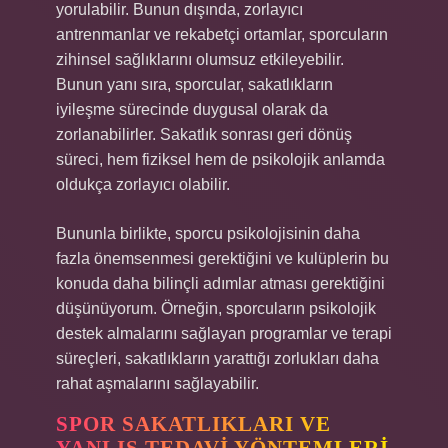
yorulabilir. Bunun dışında, zorlayıcı
antrenmanlar ve rekabetçi ortamlar, sporcuların
zihinsel sağlıklarını olumsuz etkileyebilir.
Bunun yanı sıra, sporcular, sakatlıkların
iyileşme sürecinde duygusal olarak da
zorlanabilirler. Sakatlık sonrası geri dönüş
süreci, hem fiziksel hem de psikolojik anlamda
oldukça zorlayıcı olabilir.
Bununla birlikte, sporcu psikolojisinin daha
fazla önemsenmesi gerektiğini ve kulüplerin bu
konuda daha bilinçli adımlar atması gerektiğini
düşünüyorum. Örneğin, sporcuların psikolojik
destek almalarını sağlayan programlar ve terapi
süreçleri, sakatlıkların yarattığı zorlukları daha
rahat aşmalarını sağlayabilir.
SPOR SAKATLIKLARI VE