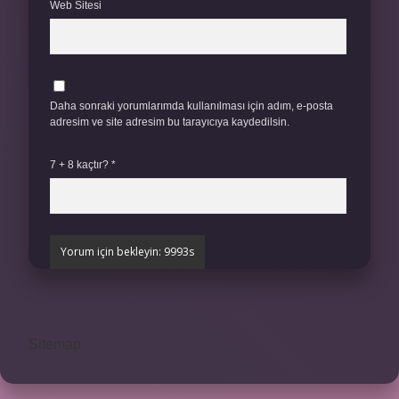
Web Sitesi
Daha sonraki yorumlarımda kullanılması için adım, e-posta
adresim ve site adresim bu tarayıcıya kaydedilsin.
7 + 8 kaçtır?
*
Sitemap