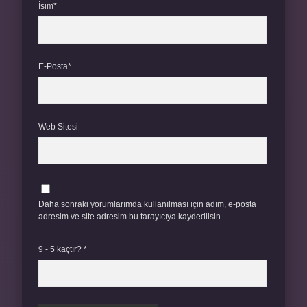
İsim*
E-Posta*
Web Sitesi
Daha sonraki yorumlarımda kullanılması için adım, e-posta
adresim ve site adresim bu tarayıcıya kaydedilsin.
9 - 5 kaçtır?
*