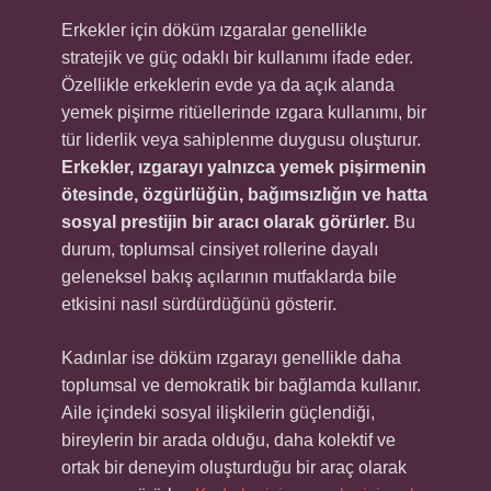
Erkekler için döküm ızgaralar genellikle
stratejik ve güç odaklı bir kullanımı ifade eder.
Özellikle erkeklerin evde ya da açık alanda
yemek pişirme ritüellerinde ızgara kullanımı, bir
tür liderlik veya sahiplenme duygusu oluşturur.
Erkekler, ızgarayı yalnızca yemek pişirmenin
ötesinde, özgürlüğün, bağımsızlığın ve hatta
sosyal prestijin bir aracı olarak görürler.
Bu
durum, toplumsal cinsiyet rollerine dayalı
geleneksel bakış açılarının mutfaklarda bile
etkisini nasıl sürdürdüğünü gösterir.
Kadınlar ise döküm ızgarayı genellikle daha
toplumsal ve demokratik bir bağlamda kullanır.
Aile içindeki sosyal ilişkilerin güçlendiği,
bireylerin bir arada olduğu, daha kolektif ve
ortak bir deneyim oluşturduğu bir araç olarak