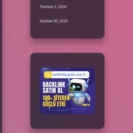
kullanılır ?
Temmuz 1, 2026
Alüminyuma ne yapıştırır ?
Haziran 30, 2026