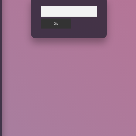
Arama