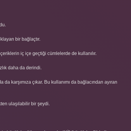
du.
klayan bir bağlaçtır.
içeriklerin iç içe geçtiği cümlelerde de kullanılır.
zlık daha da derindi.
rında da karşımıza çıkar. Bu kullanımı da bağlacından ayıran
en ulaşılabilir bir şeydi.