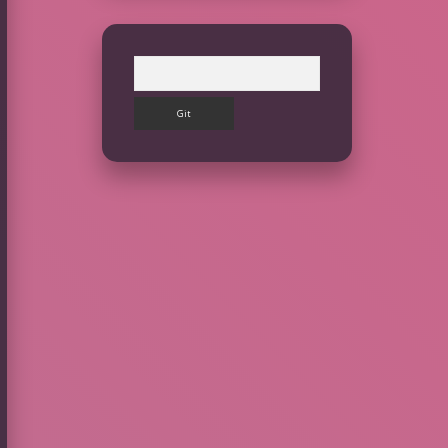
Arama