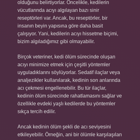
olduğunu belirtiyorlar. Öncelikle, kedilerin
vücutlarında acıyı algılayan bazı sinir
reseptörleri var. Ancak, bu reseptörler, bir
insanın beyin yapısına göre daha basit
çalışıyor. Yani, kedilerin acıyı hissetme biçimi,
bizim algıladığımız gibi olmayabilir.
Birçok veteriner, kedi ölüm sürecinde oluşan
acıyı minimize etmek için çeşitli yöntemler
uyguladıklarını söylüyorlar. Sedatif ilaçlar veya
analjezikler kullanılarak, kedinin son anlarında
acı çekmesi engellenebilir. Bu tür ilaçlar,
kedinin ölüm sürecinde rahatlamasını sağlar ve
özellikle evdeki yaşlı kedilerde bu yöntemler
sıkça tercih edilir.
Ancak kedinin ölüm şekli de acı seviyesini
etkileyebilir. Örneğin, ani bir ölümle karşılaşılan