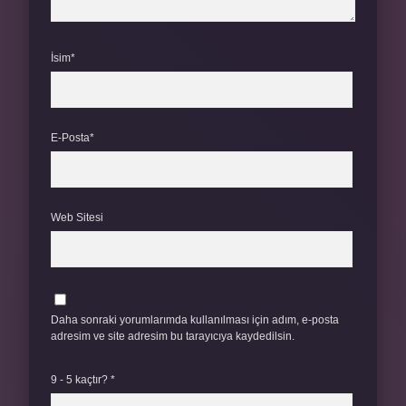
İsim*
E-Posta*
Web Sitesi
Daha sonraki yorumlarımda kullanılması için adım, e-posta
adresim ve site adresim bu tarayıcıya kaydedilsin.
9 - 5 kaçtır?
*