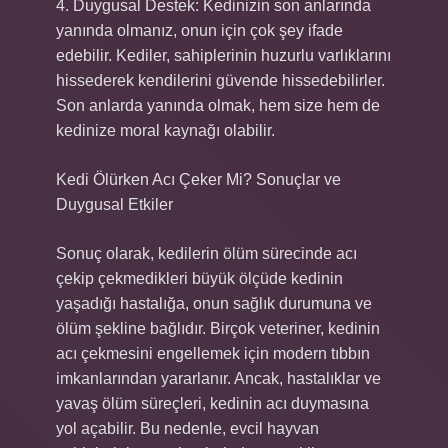
4. Duygusal Destek: Kedinizin son anlarında
yanında olmanız, onun için çok şey ifade
edebilir. Kediler, sahiplerinin huzurlu varlıklarını
hissederek kendilerini güvende hissedebilirler.
Son anlarda yanında olmak, hem size hem de
kedinize moral kaynağı olabilir.
Kedi Ölürken Acı Çeker Mi? Sonuçlar ve
Duygusal Etkiler
Sonuç olarak, kedilerin ölüm sürecinde acı
çekip çekmedikleri büyük ölçüde kedinin
yaşadığı hastalığa, onun sağlık durumuna ve
ölüm şekline bağlıdır. Birçok veteriner, kedinin
acı çekmesini engellemek için modern tıbbın
imkanlarından yararlanır. Ancak, hastalıklar ve
yavaş ölüm süreçleri, kedinin acı duymasına
yol açabilir. Bu nedenle, evcil hayvan