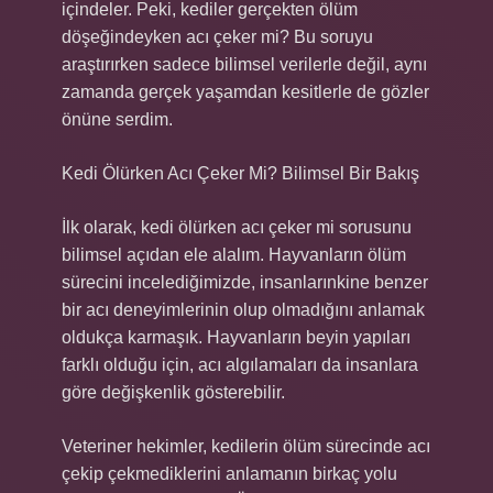
içindeler. Peki, kediler gerçekten ölüm
döşeğindeyken acı çeker mi? Bu soruyu
araştırırken sadece bilimsel verilerle değil, aynı
zamanda gerçek yaşamdan kesitlerle de gözler
önüne serdim.
Kedi Ölürken Acı Çeker Mi? Bilimsel Bir Bakış
İlk olarak, kedi ölürken acı çeker mi sorusunu
bilimsel açıdan ele alalım. Hayvanların ölüm
sürecini incelediğimizde, insanlarınkine benzer
bir acı deneyimlerinin olup olmadığını anlamak
oldukça karmaşık. Hayvanların beyin yapıları
farklı olduğu için, acı algılamaları da insanlara
göre değişkenlik gösterebilir.
Veteriner hekimler, kedilerin ölüm sürecinde acı
çekip çekmediklerini anlamanın birkaç yolu