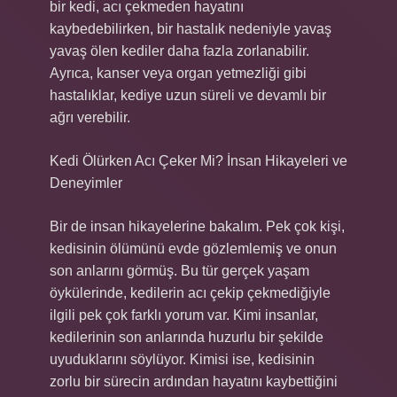
bir kedi, acı çekmeden hayatını
kaybedebilirken, bir hastalık nedeniyle yavaş
yavaş ölen kediler daha fazla zorlanabilir.
Ayrıca, kanser veya organ yetmezliği gibi
hastalıklar, kediye uzun süreli ve devamlı bir
ağrı verebilir.
Kedi Ölürken Acı Çeker Mi? İnsan Hikayeleri ve
Deneyimler
Bir de insan hikayelerine bakalım. Pek çok kişi,
kedisinin ölümünü evde gözlemlemiş ve onun
son anlarını görmüş. Bu tür gerçek yaşam
öykülerinde, kedilerin acı çekip çekmediğiyle
ilgili pek çok farklı yorum var. Kimi insanlar,
kedilerinin son anlarında huzurlu bir şekilde
uyuduklarını söylüyor. Kimisi ise, kedisinin
zorlu bir sürecin ardından hayatını kaybettiğini