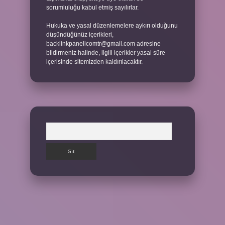
sorumluluğu kabul etmiş sayılırlar.
Hukuka ve yasal düzenlemelere aykırı olduğunu
düşündüğünüz içerikleri,
backlinkpanelicomtr@gmail.com
adresine
bildirmeniz halinde, ilgili içerikler yasal süre
içerisinde sitemizden kaldırılacaktır.
Arama