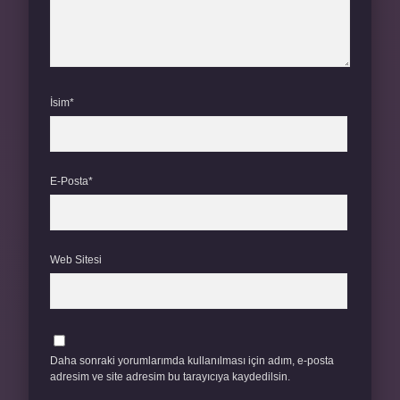
İsim*
E-Posta*
Web Sitesi
Daha sonraki yorumlarımda kullanılması için adım, e-posta
adresim ve site adresim bu tarayıcıya kaydedilsin.