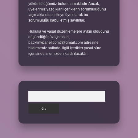
yükümlülüğümüz bulunmamaktadır. Ancak,
üyelerimiz yazdıkları içeriklerin sorumluluğunu
taşımakta olup, siteye üye olarak bu
sorumluluğu kabul etmiş sayılırlar.
Hukuka ve yasal düzenlemelere aykırı olduğunu
düşündüğünüz içerikleri,
backlinkpanelicomtr@gmail.com
adresine
bildirmeniz halinde, ilgili içerikler yasal süre
içerisinde sitemizden kaldırılacaktır.
Arama