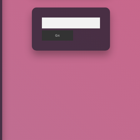
Arama