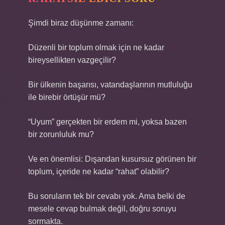
Şimdi biraz düşünme zamanı:
Düzenli bir toplum olmak için ne kadar
bireysellikten vazgeçilir?
Bir ülkenin başarısı, vatandaşlarının mutluluğu
ile birebir örtüşür mü?
“Uyum” gerçekten bir erdem mi, yoksa bazen
bir zorunluluk mu?
Ve en önemlisi: Dışarıdan kusursuz görünen bir
toplum, içeride ne kadar “rahat” olabilir?
Bu soruların tek bir cevabı yok. Ama belki de
mesele cevap bulmak değil, doğru soruyu
sormakta.