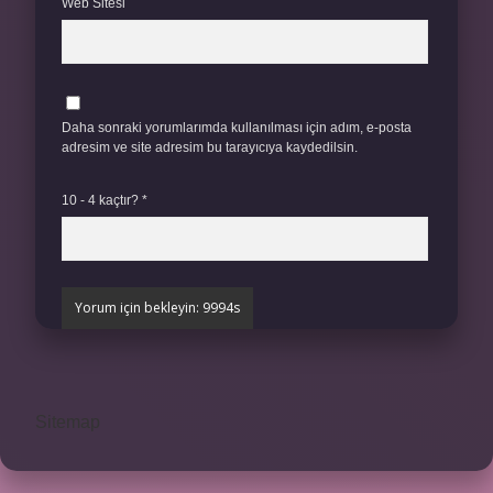
Web Sitesi
Daha sonraki yorumlarımda kullanılması için adım, e-posta
adresim ve site adresim bu tarayıcıya kaydedilsin.
10 - 4 kaçtır?
*
Sitemap