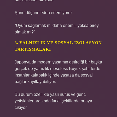
Şunu düşünmeden edemiyoruz:
“Uyum sağlamak mı daha önemli, yoksa birey
olmak mı?”
3. YALNIZLIK VE SOSYAL İZOLASYON
TARTIŞMALARI
Japonya’da modern yaşamın getirdiği bir başka
gerçek de yalnızlık meselesi. Büyük şehirlerde
insanlar kalabalık içinde yaşasa da sosyal
bağlar zayıflayabiliyor.
Bu durum özellikle yaşlı nüfus ve genç
yetişkinler arasında farklı şekillerde ortaya
çıkıyor.