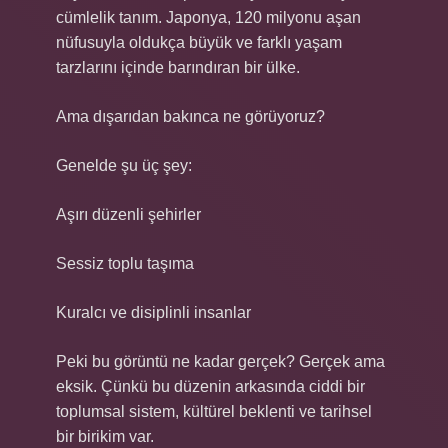
cümlelik tanım. Japonya, 120 milyonu aşan
nüfusuyla oldukça büyük ve farklı yaşam
tarzlarını içinde barındıran bir ülke.
Ama dışarıdan bakınca ne görüyoruz?
Genelde şu üç şey:
Aşırı düzenli şehirler
Sessiz toplu taşıma
Kuralcı ve disiplinli insanlar
Peki bu görüntü ne kadar gerçek? Gerçek ama
eksik. Çünkü bu düzenin arkasında ciddi bir
toplumsal sistem, kültürel beklenti ve tarihsel
bir birikim var.