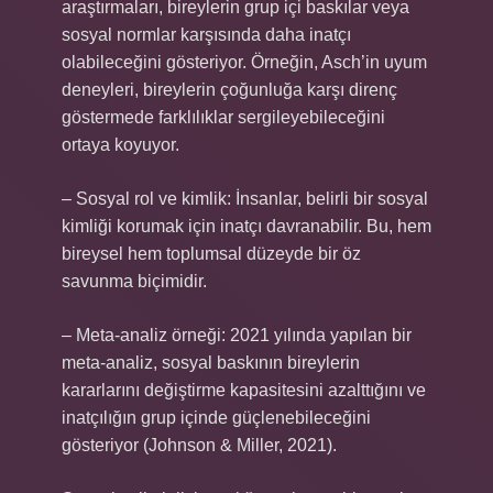
araştırmaları, bireylerin grup içi baskılar veya
sosyal normlar karşısında daha inatçı
olabileceğini gösteriyor. Örneğin, Asch’in uyum
deneyleri, bireylerin çoğunluğa karşı direnç
göstermede farklılıklar sergileyebileceğini
ortaya koyuyor.
– Sosyal rol ve kimlik: İnsanlar, belirli bir sosyal
kimliği korumak için inatçı davranabilir. Bu, hem
bireysel hem toplumsal düzeyde bir öz
savunma biçimidir.
– Meta-analiz örneği: 2021 yılında yapılan bir
meta-analiz, sosyal baskının bireylerin
kararlarını değiştirme kapasitesini azalttığını ve
inatçılığın grup içinde güçlenebileceğini
gösteriyor (Johnson & Miller, 2021).