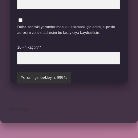
Daha sonraki yorumlarımda kullanılması için adım, e-posta
adresim ve site adresim bu tarayıcıya kaydedilsin.
10 - 4 kaçtır?
*
Sitemap