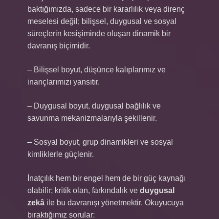
baktığımızda, sadece bir kararlılık veya direnç
meselesi değil; bilişsel, duygusal ve sosyal
süreçlerin kesişiminde oluşan dinamik bir
davranış biçimidir.
– Bilişsel boyut, düşünce kalıplarımız ve
inançlarımızı yansıtır.
– Duygusal boyut, duygusal bağlılık ve
savunma mekanizmalarıyla şekillenir.
– Sosyal boyut, grup dinamikleri ve sosyal
kimliklerle güçlenir.
İnatçılık hem bir engel hem de bir güç kaynağı
olabilir; kritik olan, farkındalık ve
duygusal
zekâ
ile bu davranışı yönetmektir. Okuyucuya
bıraktığımız sorular: