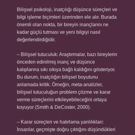
Bilişsel psikoloji, inatçılığı düşünce süreçleri ve
bilgi işleme biçimleri üzerinden ele alır. Burada
önemli olan nokta, bir bireyin inançlarını ne
kadar güçlü tutması ve yeni bilgiyi nasıl
değerlendirdiğidir.
– Bilişsel tutuculuk: Araştırmalar, bazı bireylerin
önceden edinilmiş inanç ve düşünce
kalıplarına sıkı sıkıya bağlı kaldığını gösteriyor.
Bu durum, inatçılığın bilişsel boyutunu
anlamada kritik. Örneğin, meta-analizler,
bilişsel tutuculuğun problem çözme ve karar
verme süreçlerini etkileyebileceğini ortaya
koyuyor (Smith & DeCoster, 2000).
– Karar süreçleri ve hatırlama yanlılıkları:
İnsanlar, geçmişte doğru çıktığını düşündükleri