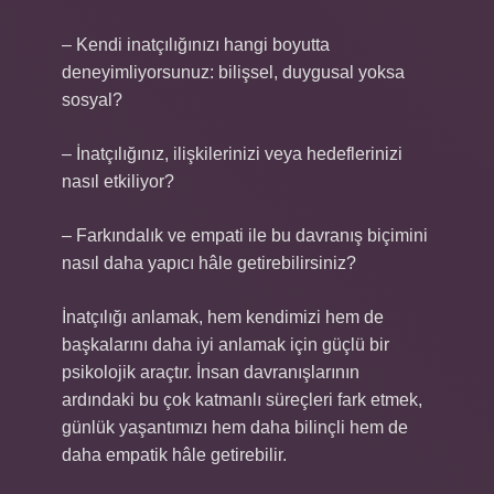
– Kendi inatçılığınızı hangi boyutta
deneyimliyorsunuz: bilişsel, duygusal yoksa
sosyal?
– İnatçılığınız, ilişkilerinizi veya hedeflerinizi
nasıl etkiliyor?
– Farkındalık ve empati ile bu davranış biçimini
nasıl daha yapıcı hâle getirebilirsiniz?
İnatçılığı anlamak, hem kendimizi hem de
başkalarını daha iyi anlamak için güçlü bir
psikolojik araçtır. İnsan davranışlarının
ardındaki bu çok katmanlı süreçleri fark etmek,
günlük yaşantımızı hem daha bilinçli hem de
daha empatik hâle getirebilir.