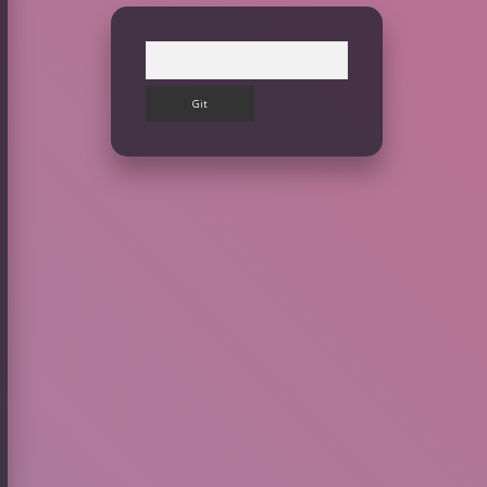
Arama