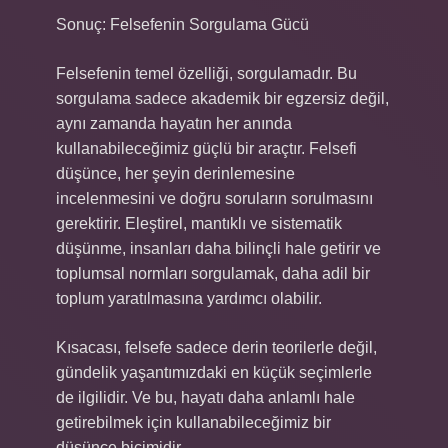
Sonuç: Felsefenin Sorgulama Gücü
Felsefenin temel özelliği, sorgulamadır. Bu
sorgulama sadece akademik bir egzersiz değil,
aynı zamanda hayatın her anında
kullanabileceğimiz güçlü bir araçtır. Felsefi
düşünce, her şeyin derinlemesine
incelenmesini ve doğru soruların sorulmasını
gerektirir. Eleştirel, mantıklı ve sistematik
düşünme, insanları daha bilinçli hale getirir ve
toplumsal normları sorgulamak, daha adil bir
toplum yaratılmasına yardımcı olabilir.
Kısacası, felsefe sadece derin teorilerle değil,
gündelik yaşantımızdaki en küçük seçimlerle
de ilgilidir. Ve bu, hayatı daha anlamlı hale
getirebilmek için kullanabileceğimiz bir
düşünce biçimidir.