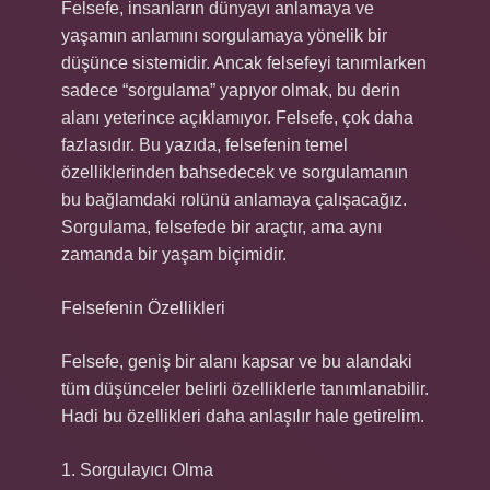
Felsefe, insanların dünyayı anlamaya ve
yaşamın anlamını sorgulamaya yönelik bir
düşünce sistemidir. Ancak felsefeyi tanımlarken
sadece “sorgulama” yapıyor olmak, bu derin
alanı yeterince açıklamıyor. Felsefe, çok daha
fazlasıdır. Bu yazıda, felsefenin temel
özelliklerinden bahsedecek ve sorgulamanın
bu bağlamdaki rolünü anlamaya çalışacağız.
Sorgulama, felsefede bir araçtır, ama aynı
zamanda bir yaşam biçimidir.
Felsefenin Özellikleri
Felsefe, geniş bir alanı kapsar ve bu alandaki
tüm düşünceler belirli özelliklerle tanımlanabilir.
Hadi bu özellikleri daha anlaşılır hale getirelim.
1. Sorgulayıcı Olma