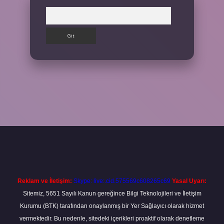
Arama
Reklam ve İletişim:
Skype: live:.cid.575569c608265c69
Yasal Uyarı:
Sitemiz, 5651 Sayılı Kanun gereğince Bilgi Teknolojileri ve İletişim
Kurumu (BTK) tarafından onaylanmış bir Yer Sağlayıcı olarak hizmet
vermektedir. Bu nedenle, sitedeki içerikleri proaktif olarak denetleme