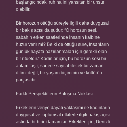
başlangıcındaki ruh halini yansıtan bir unsur
olabilir.
Bir horozun öttüğü süreyle ilgili daha duygusal
bir bakış açısı da şudur: “O horozun sesi,
sabahın erken saatlerinde insanın kalbine
huzur verir mi? Belki de öttüğü süre, insanların
günlük hayata hazırlanmaları için gerekli olan
bir ritüeldir.” Kadınlar için, bu horozun sesi bir
anlam taşır; sadece sayılabilecek bir zaman
dilimi değil, bir yaşam biçiminin ve kültürün
parçasıdır.
Farklı Perspektiflerin Buluşma Noktası
Erkeklerin veriye dayalı yaklaşımı ile kadınların
duygusal ve toplumsal etkilerle ilgili bakış açısı
aslında birbirini tamamlar. Erkekler için, Denizli