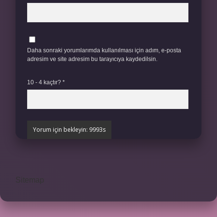
Daha sonraki yorumlarımda kullanılması için adım, e-posta
adresim ve site adresim bu tarayıcıya kaydedilsin.
10 - 4 kaçtır?
*
Sitemap