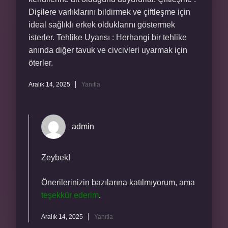
Dişilere varlıklarını bildirmek ve çiftleşme için
ideal sağlıklı erkek olduklarını göstermek
isterler. Tehlike Uyarısı : Herhangi bir tehlike
anında diğer tavuk ve civcivleri uyarmak için
öterler.
Aralık 14, 2025
Yanıtla
admin
Zeybek!
Önerilerinizin bazılarına katılmıyorum, ama
teşekkür ederim
.
Aralık 14, 2025
Yanıtla