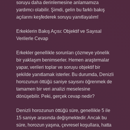
soruyu daha derinlemesine anlamamıza
yardımcı olabilir. Şimdi, gelin bu farklı bakış
açılarını keşfederek soruyu yanıtlayalım!
Erkeklerin Bakış Açısı: Objektif ve Sayısal
Verilerle Cevap
Erkekler genellikle sorunları çözmeye yönelik
bir yaklaşım benimserler. Hemen araştırmalar
yapar, verileri toplar ve soruyu objektif bir
şekilde yanıtlamak isterler. Bu durumda, Denizli
horozunun öttüğü saniye sayısını öğrenmek de
tamamen bir veri analizi meselesine
dönüşebilir. Peki, gerçek cevap nedir?
Denizli horozunun öttüğü süre, genellikle 5 ile
15 saniye arasında değişmektedir. Ancak bu
süre, horozun yaşına, çevresel koşullara, hatta