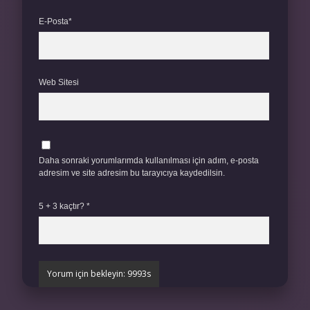
E-Posta*
Web Sitesi
Daha sonraki yorumlarımda kullanılması için adım, e-posta
adresim ve site adresim bu tarayıcıya kaydedilsin.
5 + 3 kaçtır?
*