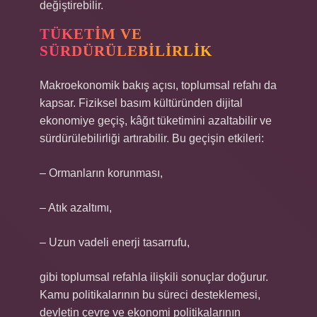
değiştirebilir.
TÜKETIM VE
SÜRDÜRÜLEBILIRLIK
Makroekonomik bakış açısı, toplumsal refahı da
kapsar. Fiziksel basım kültüründen dijital
ekonomiye geçiş, kâğıt tüketimini azaltabilir ve
sürdürülebilirliği artırabilir. Bu geçişin etkileri:
– Ormanların korunması,
– Atık azaltımı,
– Uzun vadeli enerji tasarrufu,
gibi toplumsal refahla ilişkili sonuçlar doğurur.
Kamu politikalarının bu süreci desteklemesi,
devletin çevre ve ekonomi politikalarının