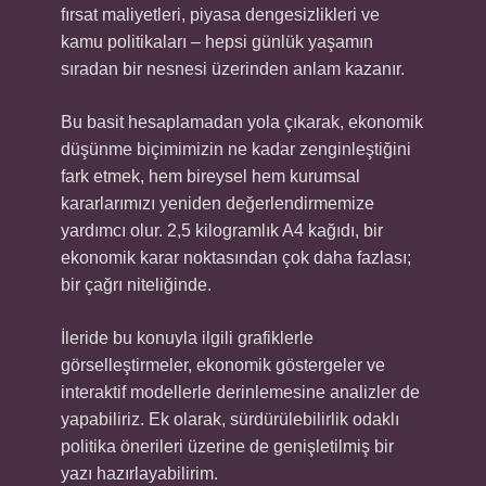
fırsat maliyetleri, piyasa dengesizlikleri ve
kamu politikaları – hepsi günlük yaşamın
sıradan bir nesnesi üzerinden anlam kazanır.
Bu basit hesaplamadan yola çıkarak, ekonomik
düşünme biçimimizin ne kadar zenginleştiğini
fark etmek, hem bireysel hem kurumsal
kararlarımızı yeniden değerlendirmemize
yardımcı olur. 2,5 kilogramlık A4 kağıdı, bir
ekonomik karar noktasından çok daha fazlası;
bir çağrı niteliğinde.
İleride bu konuyla ilgili grafiklerle
görselleştirmeler, ekonomik göstergeler ve
interaktif modellerle derinlemesine analizler de
yapabiliriz. Ek olarak, sürdürülebilirlik odaklı
politika önerileri üzerine de genişletilmiş bir
yazı hazırlayabilirim.