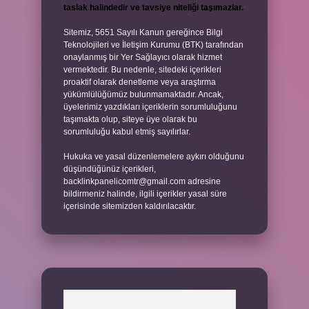
taslak halindedir ve tavsiye niteliği taşımazlar.
Sitemiz, 5651 Sayılı Kanun gereğince Bilgi
Teknolojileri ve İletişim Kurumu (BTK) tarafından
onaylanmış bir Yer Sağlayıcı olarak hizmet
vermektedir. Bu nedenle, sitedeki içerikleri
proaktif olarak denetleme veya araştırma
yükümlülüğümüz bulunmamaktadır. Ancak,
üyelerimiz yazdıkları içeriklerin sorumluluğunu
taşımakta olup, siteye üye olarak bu
sorumluluğu kabul etmiş sayılırlar.
Hukuka ve yasal düzenlemelere aykırı olduğunu
düşündüğünüz içerikleri,
backlinkpanelicomtr@gmail.com
adresine
bildirmeniz halinde, ilgili içerikler yasal süre
içerisinde sitemizden kaldırılacaktır.
Arama