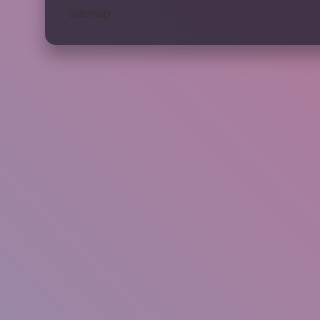
Sitemap