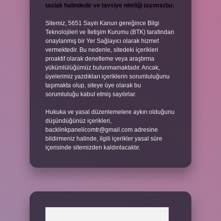
taslak halindedir ve tavsiye niteliği taşımazlar.
Sitemiz, 5651 Sayılı Kanun gereğince Bilgi
Teknolojileri ve İletişim Kurumu (BTK) tarafından
onaylanmış bir Yer Sağlayıcı olarak hizmet
vermektedir. Bu nedenle, sitedeki içerikleri
proaktif olarak denetleme veya araştırma
yükümlülüğümüz bulunmamaktadır. Ancak,
üyelerimiz yazdıkları içeriklerin sorumluluğunu
taşımakta olup, siteye üye olarak bu
sorumluluğu kabul etmiş sayılırlar.
Hukuka ve yasal düzenlemelere aykırı olduğunu
düşündüğünüz içerikleri,
backlinkpanelicomtr@gmail.com
adresine
bildirmeniz halinde, ilgili içerikler yasal süre
içerisinde sitemizden kaldırılacaktır.
Arama