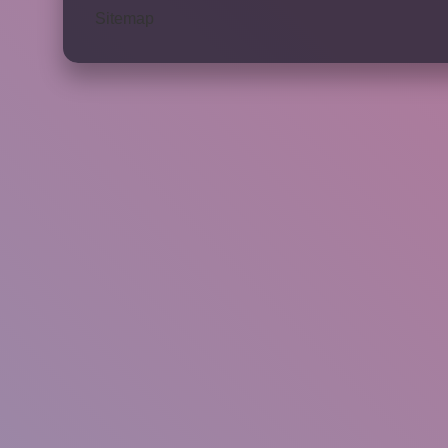
Sitemap