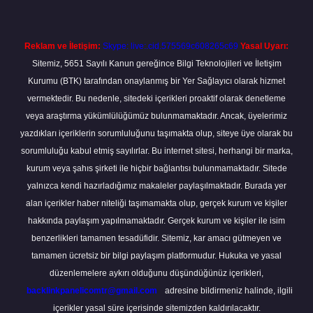
Reklam ve İletişim:
Skype: live:.cid.575569c608265c69
Yasal Uyarı:
Sitemiz, 5651 Sayılı Kanun gereğince Bilgi Teknolojileri ve İletişim
Kurumu (BTK) tarafından onaylanmış bir Yer Sağlayıcı olarak hizmet
vermektedir. Bu nedenle, sitedeki içerikleri proaktif olarak denetleme
veya araştırma yükümlülüğümüz bulunmamaktadır. Ancak, üyelerimiz
yazdıkları içeriklerin sorumluluğunu taşımakta olup, siteye üye olarak bu
sorumluluğu kabul etmiş sayılırlar. Bu internet sitesi, herhangi bir marka,
kurum veya şahıs şirketi ile hiçbir bağlantısı bulunmamaktadır. Sitede
yalnızca kendi hazırladığımız makaleler paylaşılmaktadır. Burada yer
alan içerikler haber niteliği taşımamakta olup, gerçek kurum ve kişiler
hakkında paylaşım yapılmamaktadır. Gerçek kurum ve kişiler ile isim
benzerlikleri tamamen tesadüfidir. Sitemiz, kar amacı gütmeyen ve
tamamen ücretsiz bir bilgi paylaşım platformudur. Hukuka ve yasal
düzenlemelere aykırı olduğunu düşündüğünüz içerikleri,
backlinkpanelicomtr@gmail.com
adresine bildirmeniz halinde, ilgili
içerikler yasal süre içerisinde sitemizden kaldırılacaktır.