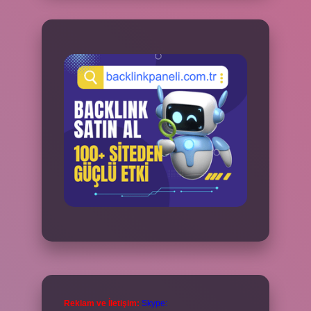
Reklam ve İletişim:
Skype: