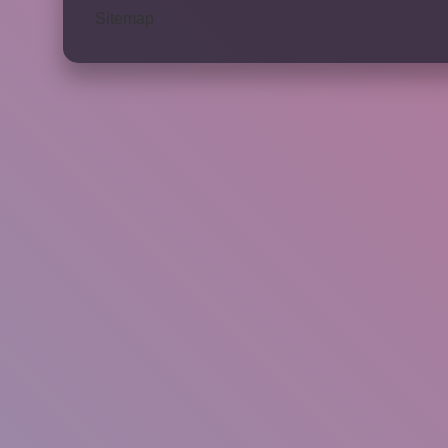
Sitemap