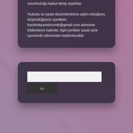
sorumluluğu kabul etmiş sayılırlar.
Hukuka ve yasal düzenlemelere aykırı olduğunu
düşündüğünüz içerikleri,
backlinkpanelicomtr@gmail.com
adresine
bildirmeniz halinde, ilgili içerikler yasal süre
içerisinde sitemizden kaldırılacaktır.
Arama