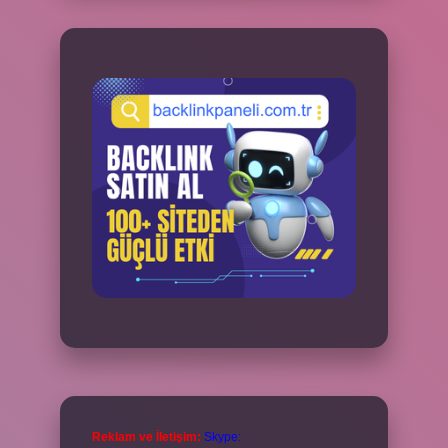
Reklam ve İletişim:
Skype: