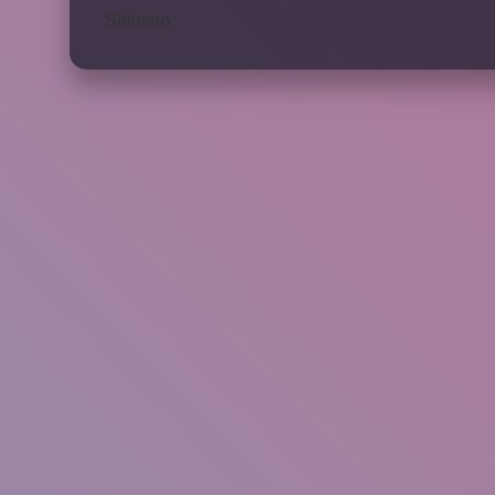
Sitemap