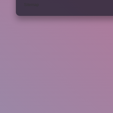
Sitemap