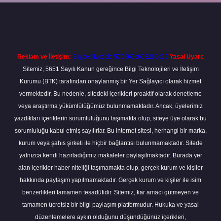
ilbet
Reklam ve İletişim:
Skype: live:.cid.575569c608265c69
Yasal Uyarı:
Sitemiz, 5651 Sayılı Kanun gereğince Bilgi Teknolojileri ve İletişim
Kurumu (BTK) tarafından onaylanmış bir Yer Sağlayıcı olarak hizmet
vermektedir. Bu nedenle, sitedeki içerikleri proaktif olarak denetleme
veya araştırma yükümlülüğümüz bulunmamaktadır. Ancak, üyelerimiz
yazdıkları içeriklerin sorumluluğunu taşımakta olup, siteye üye olarak bu
sorumluluğu kabul etmiş sayılırlar. Bu internet sitesi, herhangi bir marka,
kurum veya şahıs şirketi ile hiçbir bağlantısı bulunmamaktadır. Sitede
yalnızca kendi hazırladığımız makaleler paylaşılmaktadır. Burada yer
alan içerikler haber niteliği taşımamakta olup, gerçek kurum ve kişiler
hakkında paylaşım yapılmamaktadır. Gerçek kurum ve kişiler ile isim
benzerlikleri tamamen tesadüfidir. Sitemiz, kar amacı gütmeyen ve
tamamen ücretsiz bir bilgi paylaşım platformudur. Hukuka ve yasal
düzenlemelere aykırı olduğunu düşündüğünüz içerikleri,