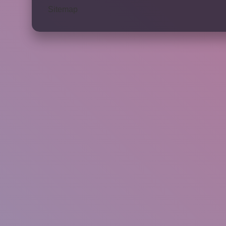
Sitemap