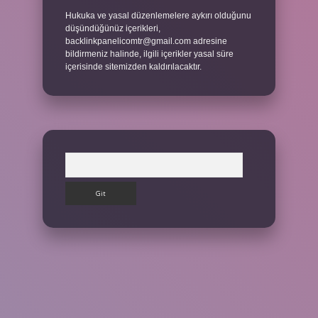
Hukuka ve yasal düzenlemelere aykırı olduğunu
düşündüğünüz içerikleri,
backlinkpanelicomtr@gmail.com
adresine
bildirmeniz halinde, ilgili içerikler yasal süre
içerisinde sitemizden kaldırılacaktır.
Arama