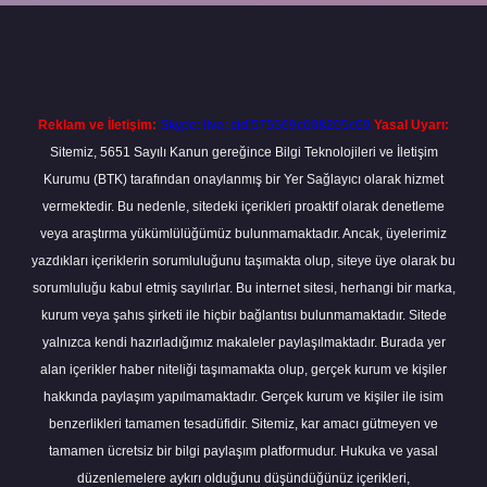
t
Reklam ve İletişim:
Skype: live:.cid.575569c608265c69
Yasal Uyarı:
Sitemiz, 5651 Sayılı Kanun gereğince Bilgi Teknolojileri ve İletişim
Kurumu (BTK) tarafından onaylanmış bir Yer Sağlayıcı olarak hizmet
vermektedir. Bu nedenle, sitedeki içerikleri proaktif olarak denetleme
veya araştırma yükümlülüğümüz bulunmamaktadır. Ancak, üyelerimiz
yazdıkları içeriklerin sorumluluğunu taşımakta olup, siteye üye olarak bu
sorumluluğu kabul etmiş sayılırlar. Bu internet sitesi, herhangi bir marka,
kurum veya şahıs şirketi ile hiçbir bağlantısı bulunmamaktadır. Sitede
yalnızca kendi hazırladığımız makaleler paylaşılmaktadır. Burada yer
alan içerikler haber niteliği taşımamakta olup, gerçek kurum ve kişiler
hakkında paylaşım yapılmamaktadır. Gerçek kurum ve kişiler ile isim
benzerlikleri tamamen tesadüfidir. Sitemiz, kar amacı gütmeyen ve
tamamen ücretsiz bir bilgi paylaşım platformudur. Hukuka ve yasal
düzenlemelere aykırı olduğunu düşündüğünüz içerikleri,