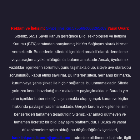
Reklam ve İletişim:
Skype: live:.cid.575569c608265c69
Yasal Uyarı:
Sitemiz, 5651 Sayılı Kanun gereğince Bilgi Teknolojileri ve İletişim
Kurumu (BTK) tarafından onaylanmış bir Yer Sağlayıcı olarak hizmet
vermektedir. Bu nedenle, sitedeki içerikleri proaktif olarak denetleme
veya araştırma yükümlülüğümüz bulunmamaktadır. Ancak, üyelerimiz
yazdıkları içeriklerin sorumluluğunu taşımakta olup, siteye üye olarak bu
sorumluluğu kabul etmiş sayılırlar. Bu internet sitesi, herhangi bir marka,
kurum veya şahıs şirketi ile hiçbir bağlantısı bulunmamaktadır. Sitede
yalnızca kendi hazırladığımız makaleler paylaşılmaktadır. Burada yer
alan içerikler haber niteliği taşımamakta olup, gerçek kurum ve kişiler
hakkında paylaşım yapılmamaktadır. Gerçek kurum ve kişiler ile isim
benzerlikleri tamamen tesadüfidir. Sitemiz, kar amacı gütmeyen ve
tamamen ücretsiz bir bilgi paylaşım platformudur. Hukuka ve yasal
düzenlemelere aykırı olduğunu düşündüğünüz içerikleri,
backlinkpanelicomtr@gmail.com
adresine bildirmeniz halinde, ilgili