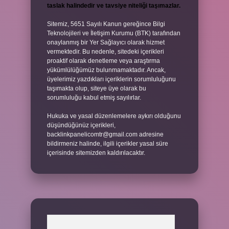
taslak halindedir ve tavsiye niteliği taşımazlar.
Sitemiz, 5651 Sayılı Kanun gereğince Bilgi
Teknolojileri ve İletişim Kurumu (BTK) tarafından
onaylanmış bir Yer Sağlayıcı olarak hizmet
vermektedir. Bu nedenle, sitedeki içerikleri
proaktif olarak denetleme veya araştırma
yükümlülüğümüz bulunmamaktadır. Ancak,
üyelerimiz yazdıkları içeriklerin sorumluluğunu
taşımakta olup, siteye üye olarak bu
sorumluluğu kabul etmiş sayılırlar.
Hukuka ve yasal düzenlemelere aykırı olduğunu
düşündüğünüz içerikleri,
backlinkpanelicomtr@gmail.com
adresine
bildirmeniz halinde, ilgili içerikler yasal süre
içerisinde sitemizden kaldırılacaktır.
Arama