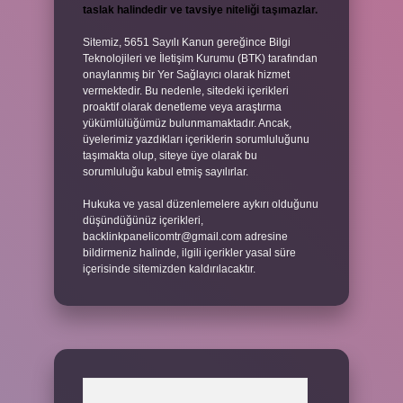
taslak halindedir ve tavsiye niteliği taşımazlar.
Sitemiz, 5651 Sayılı Kanun gereğince Bilgi
Teknolojileri ve İletişim Kurumu (BTK) tarafından
onaylanmış bir Yer Sağlayıcı olarak hizmet
vermektedir. Bu nedenle, sitedeki içerikleri
proaktif olarak denetleme veya araştırma
yükümlülüğümüz bulunmamaktadır. Ancak,
üyelerimiz yazdıkları içeriklerin sorumluluğunu
taşımakta olup, siteye üye olarak bu
sorumluluğu kabul etmiş sayılırlar.
Hukuka ve yasal düzenlemelere aykırı olduğunu
düşündüğünüz içerikleri,
backlinkpanelicomtr@gmail.com
adresine
bildirmeniz halinde, ilgili içerikler yasal süre
içerisinde sitemizden kaldırılacaktır.
Arama