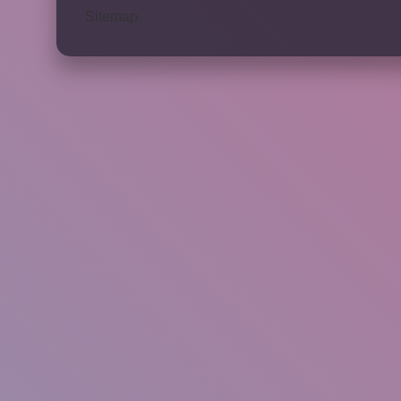
Sitemap